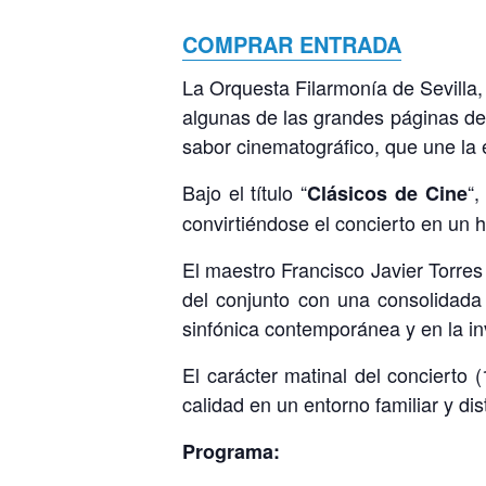
COMPRAR ENTRADA
La Orquesta Filarmonía de Sevilla,
algunas de las grandes páginas de 
sabor cinematográfico, que une la e
Bajo el título “
“,
Clásicos de Cine
convirtiéndose el concierto en un 
El maestro Francisco Javier Torres 
del conjunto con una consolidada
sinfónica contemporánea y en la in
El carácter matinal del concierto 
calidad en un entorno familiar y d
Programa: