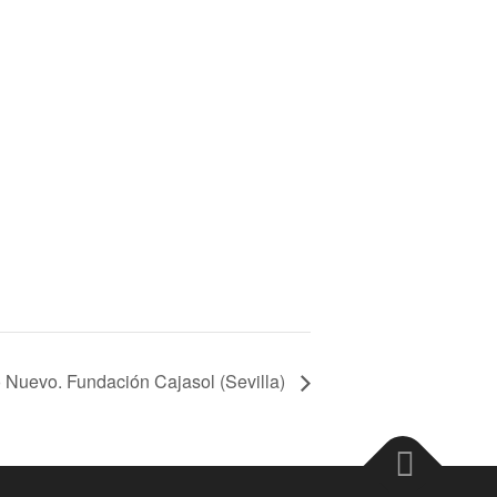
 Nuevo. Fundación Cajasol (Sevilla)