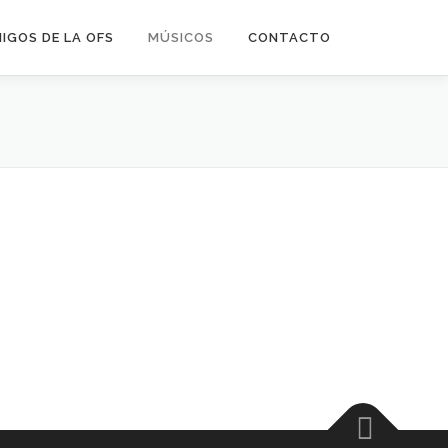
IGOS DE LA OFS
MÚSICOS
CONTACTO