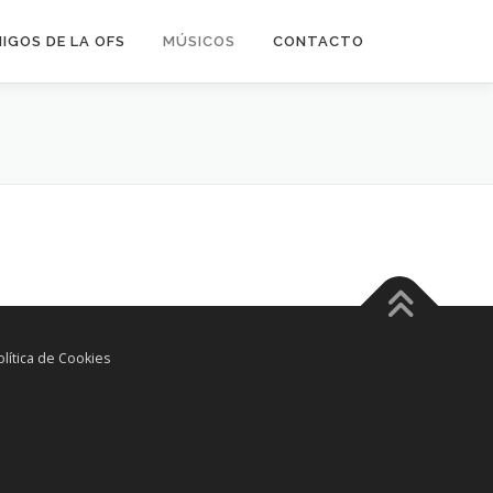
IGOS DE LA OFS
MÚSICOS
CONTACTO
olítica de Cookies