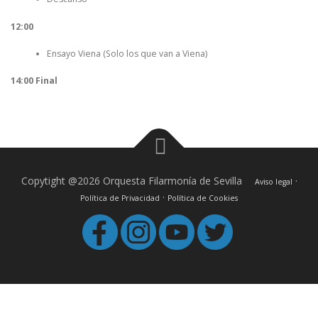
12:00
Ensayo Viena (Solo los que van a Viena)
14:00 Final
Copytight @2026 Orquesta Filarmonía de Sevilla
·
Aviso legal
·
Política de Privacidad
Política de Cookies